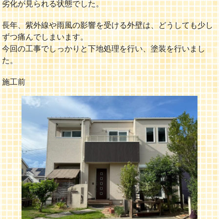
劣化が見られる状態でした。
長年、紫外線や雨風の影響を受ける外壁は、どうしても少し
ずつ痛んでしまいます。
今回の工事でしっかりと下地処理を行い、塗装を行いまし
た。
施工前