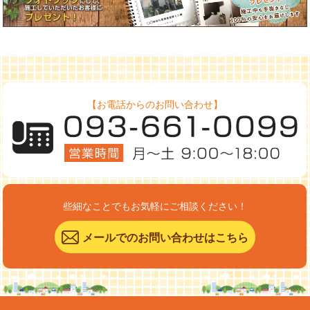
【お電話からのお問い合わせ】
些細なことでもお気軽にご相談ください！
メールでのお問い合わせはこちら