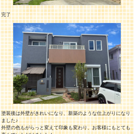
完了
塗装後は外壁がきれいになり、新築のような仕上がりになり
ました♪
外壁の色もがらっと変えて印象も変わり、お客様にもとても