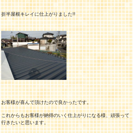
折半屋根キレイに仕上がりました!!
お客様が喜んで頂けたので良かったです。
これからもお客様が納得のいく仕上がりになる様、頑張って
行きたいと思います。