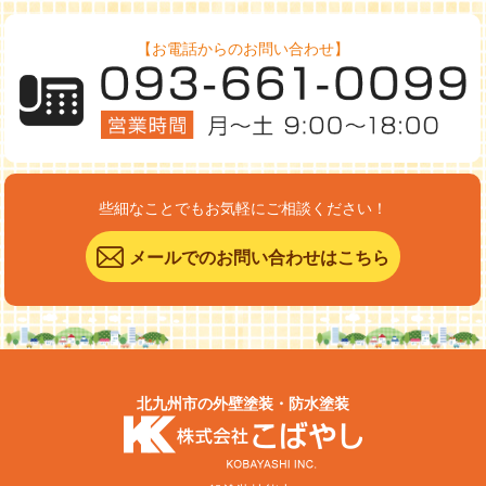
【お電話からのお問い合わせ】
些細なことでもお気軽にご相談ください！
メールでのお問い合わせはこちら
北九州市の外壁塗装・防水塗装