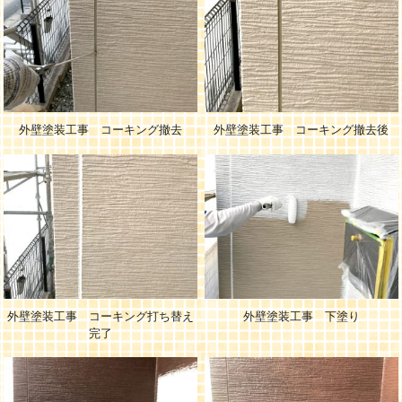
外壁塗装工事 コーキング撤去
外壁塗装工事 コーキング撤去後
外壁塗装工事 コーキング打ち替え
外壁塗装工事 下塗り
完了