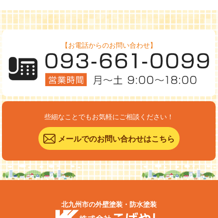
【お電話からのお問い合わせ】
些細なことでもお気軽にご相談ください！
メールでのお問い合わせはこちら
北九州市の外壁塗装・防水塗装