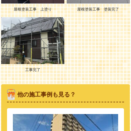
屋根塗装工事 上塗り
屋根塗装工事 塗装完了
工事完了
他の施工事例も見る？