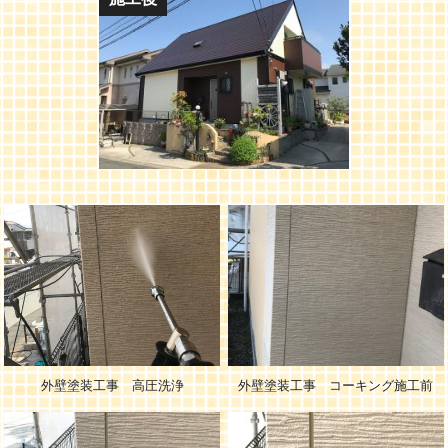
外壁塗装工事 高圧洗浄
外壁塗装工事 コーキング施工前