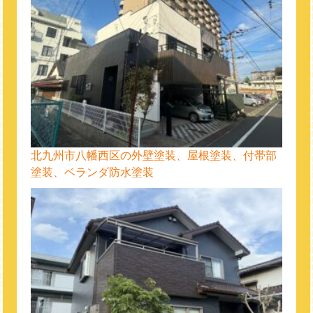
北九州市八幡西区の外壁塗装、屋根塗装、付帯部
塗装、ベランダ防水塗装