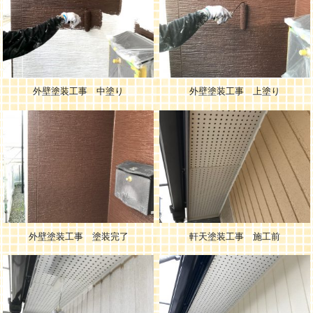
外壁塗装工事 中塗り
外壁塗装工事 上塗り
外壁塗装工事 塗装完了
軒天塗装工事 施工前