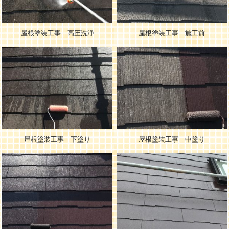
屋根塗装工事 高圧洗浄
屋根塗装工事 施工前
屋根塗装工事 下塗り
屋根塗装工事 中塗り