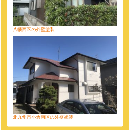
八幡西区の外壁塗装
北九州市小倉南区の外壁塗装