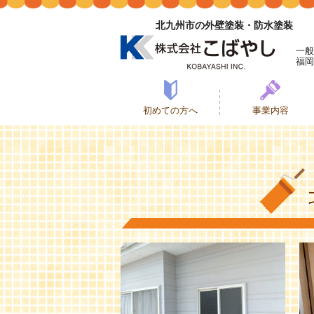
北九州市の外壁塗装・防水塗装
一般
福岡
初めての方へ
事業内容