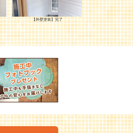
【外壁塗装】完了