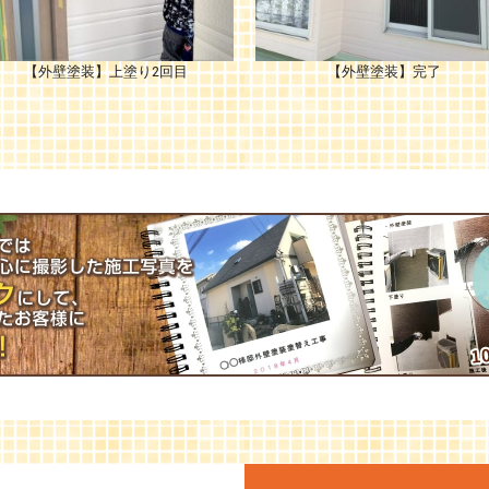
【外壁塗装】上塗り2回目
【外壁塗装】完了