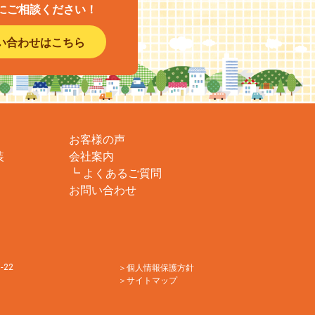
にご相談ください！
い合わせはこちら
お客様の声
装
会社案内
よくあるご質問
お問い合わせ
22
個人情報保護方針
サイトマップ